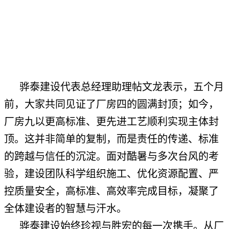
骅泰建设代表总经理助理帖文龙表示，五个月
前，大家共同见证了厂房四的圆满封顶；如今，
厂房九以更高标准、更先进工艺顺利实现主体封
顶。这并非简单的复制，而是责任的传递、标准
的跨越与信任的沉淀。面对酷暑与多次台风的考
验，建设团队科学组织施工、优化资源配置、严
控质量安全，高标准、高效率完成目标，凝聚了
全体建设者的智慧与汗水。
骅泰建设始终珍视与胜宏的每一次携手。从厂