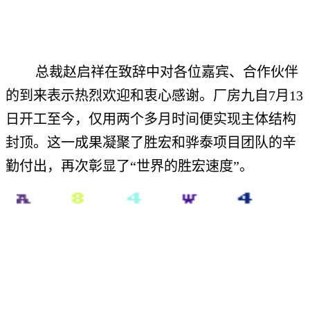
总裁赵启祥在致辞中对各位嘉宾、合作伙伴
的到来表示热烈欢迎和衷心感谢。厂房九自7月13
日开工至今，仅用两个多月时间便实现主体结构
封顶。这一成果凝聚了胜宏和骅泰项目团队的辛
勤付出，再次彰显了“世界的胜宏速度”。