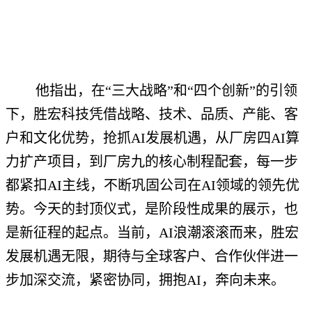
他指出，在“三大战略”和“四个创新”的引领
下，胜宏科技凭借战略、技术、品质、产能、客
户和文化优势，抢抓AI发展机遇，从厂房四AI算
力扩产项目，到厂房九的核心制程配套，每一步
都紧扣AI主线，不断巩固公司在AI领域的领先优
势。今天的封顶仪式，是阶段性成果的展示，也
是新征程的起点。当前，AI浪潮滚滚而来，胜宏
发展机遇无限，期待与全球客户、合作伙伴进一
步加深交流，紧密协同，拥抱AI，奔向未来。