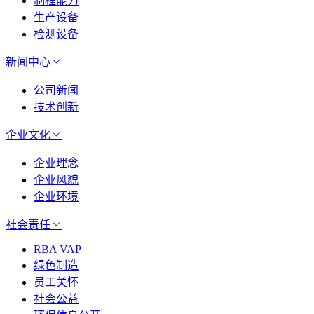
制程能力
生产设备
检测设备
新闻中心
公司新闻
技术创新
企业文化
企业理念
企业风貌
企业环境
社会责任
RBA VAP
绿色制造
员工关怀
社会公益