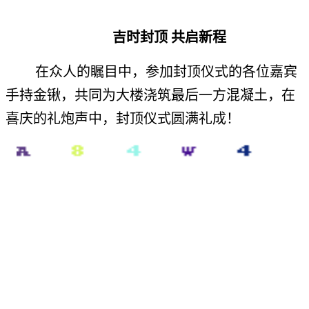
吉时封顶 共启新程
在众人的瞩目中，参加封顶仪式的各位嘉宾
手持金锹，共同为大楼浇筑最后一方混凝土，在
喜庆的礼炮声中，封顶仪式圆满礼成！