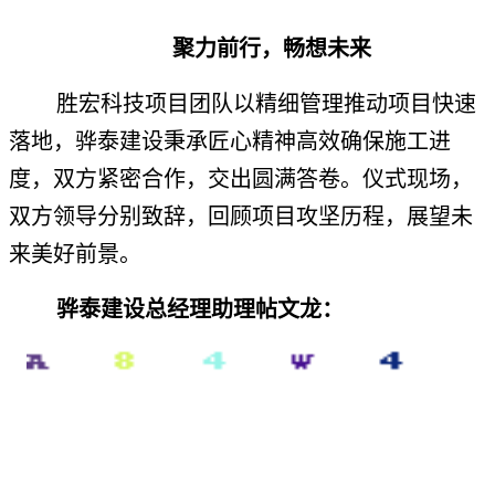
聚力前行，畅想未来
胜宏科技项目团队以精细管理推动项目快速
落地，骅泰建设秉承匠心精神高效确保施工进
度，双方紧密合作，交出圆满答卷。仪式现场，
双方领导分别致辞，回顾项目攻坚历程，展望未
来美好前景。
骅泰建设总经理助理帖文龙：