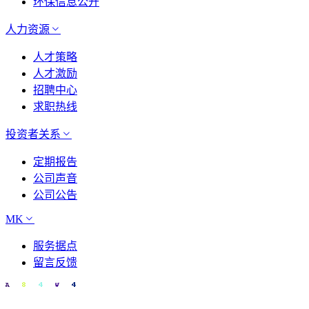
环保信息公开
人力资源
人才策略
人才激励
招聘中心
求职热线
投资者关系
定期报告
公司声音
公司公告
MK
服务据点
留言反馈