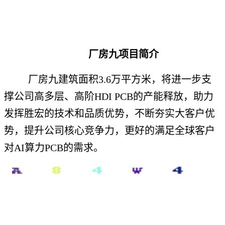
厂房九项目简介
厂房九建筑面积3.6万平方米，将进一步支
撑公司高多层、高阶HDI PCB的产能释放，助力
发挥胜宏的技术和品质优势，不断夯实大客户优
势，提升公司核心竞争力，更好的满足全球客户
对AI算力PCB的需求。