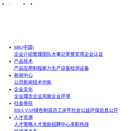
MK(中国)
企业介绍
管理团队
大事记
荣誉奖项
企业认证
产品技术
产品应用
制程能力
生产设备
检测设备
新闻中心
公司新闻
技术创新
企业文化
企业理念
企业风貌
企业环境
社会责任
RBA VAP
绿色制造
员工关怀
社会公益
环保信息公开
人才资源
人才策略
人才激励
招聘中心
求职热线