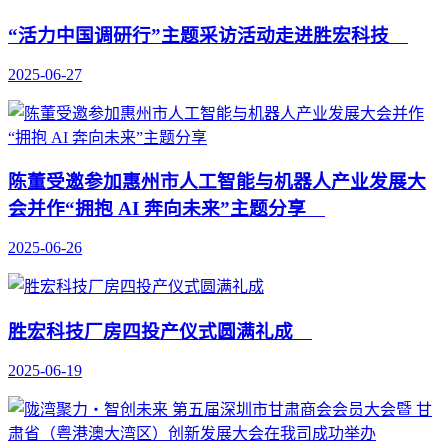
“活力中国调研行”主题采访活动走进胜宏科技
2025-06-27
陈董受邀参加惠州市人工智能与机器人产业发展大
会并作“拥抱 AI 奔向未来”主题分享
2025-06-26
胜宏科技厂房四投产仪式圆满礼成
2025-06-19