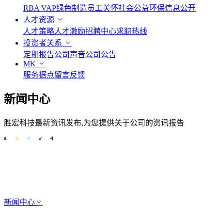
RBA VAP
绿色制造
员工关怀
社会公益
环保信息公开
人才资源
人才策略
人才激励
招聘中心
求职热线
投资者关系
定期报告
公司声音
公司公告
MK
服务据点
留言反馈
新闻中心
胜宏科技最新资讯发布,为您提供关于公司的资讯报告
新闻中心